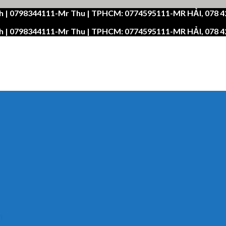
h | 0798344111-Mr Thu | TPHCM: 0774595111-MR HẢI, 078 
h | 0798344111-Mr Thu | TPHCM: 0774595111-MR HẢI, 078 
n