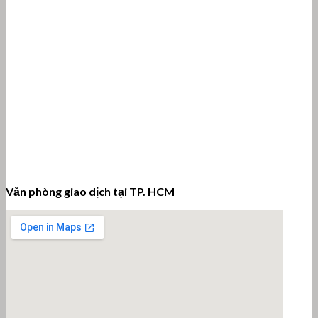
Văn phòng giao dịch tại TP. HCM