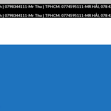
h | 0798344111-Mr Thu | TPHCM: 0774595111-MR HẢI, 078 
h | 0798344111-Mr Thu | TPHCM: 0774595111-MR HẢI, 078 
n