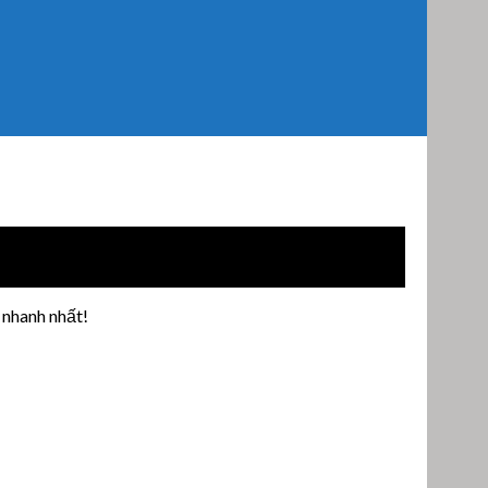
 nhanh nhất!