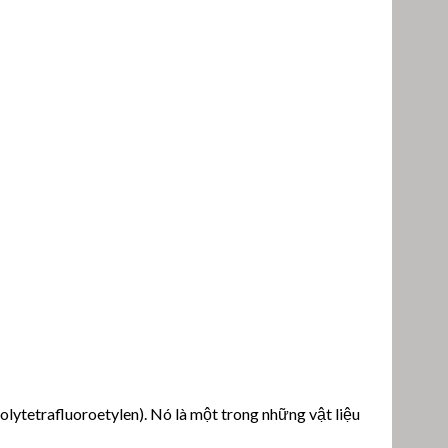
lytetrafluoroetylen). Nó là một trong những vật liệu