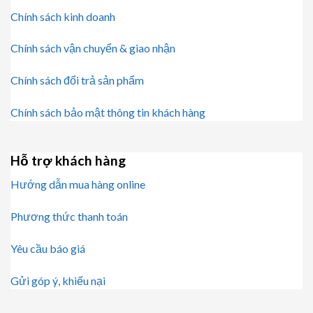
Chính sách kinh doanh
Chính sách vận chuyển & giao nhận
Chính sách đổi trả sản phẩm
Chính sách bảo mật thông tin khách hàng
Hỗ trợ khách hàng
Hướng dẫn mua hàng online
Phương thức thanh toán
Yêu cầu báo giá
Gửi góp ý, khiếu nại