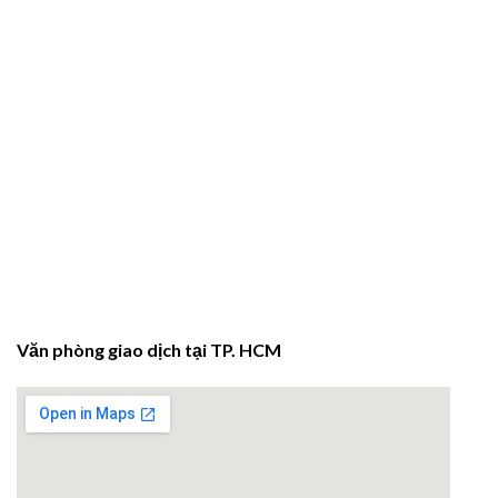
Văn phòng giao dịch tại TP. HCM