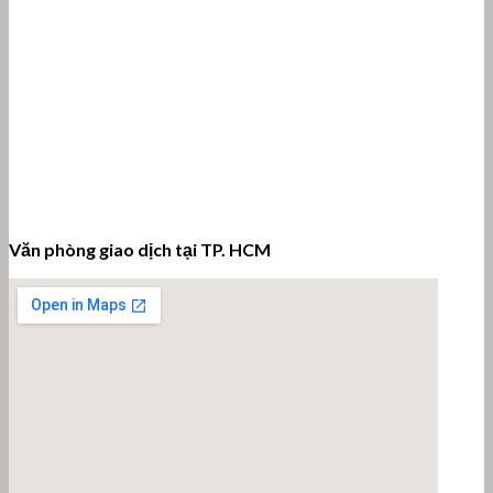
Văn phòng giao dịch tại TP. HCM