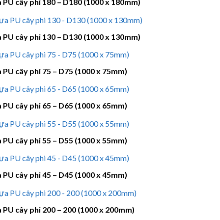
 PU cây phi 180 – D180 (1000 x 180mm)
 PU cây phi 130 – D130 (1000 x 130mm)
 PU cây phi 75 – D75 (1000 x 75mm)
 PU cây phi 65 – D65 (1000 x 65mm)
 PU cây phi 55 – D55 (1000 x 55mm)
 PU cây phi 45 – D45 (1000 x 45mm)
PU cây phi 200 – 200 (1000 x 200mm)