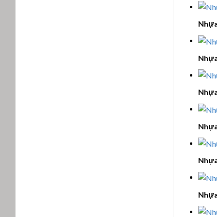
Nhựa
Nhựa
Nhựa
Nhựa
Nhựa
Nhựa