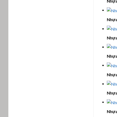
Nhựa
Nhựa
Nhựa
Nhựa
Nhựa
Nhựa
Nhựa 