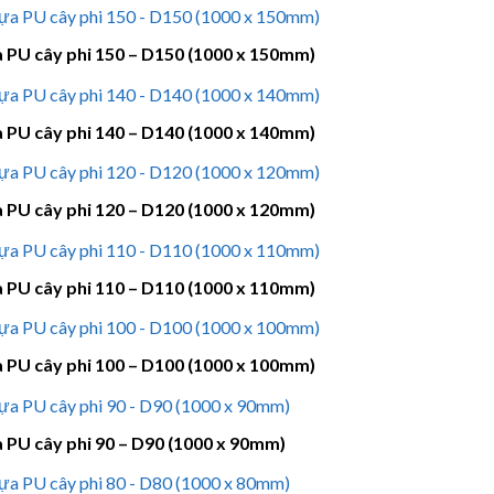
 PU cây phi 150 – D150 (1000 x 150mm)
 PU cây phi 140 – D140 (1000 x 140mm)
 PU cây phi 120 – D120 (1000 x 120mm)
 PU cây phi 110 – D110 (1000 x 110mm)
 PU cây phi 100 – D100 (1000 x 100mm)
 PU cây phi 90 – D90 (1000 x 90mm)