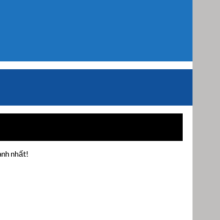
anh nhất!