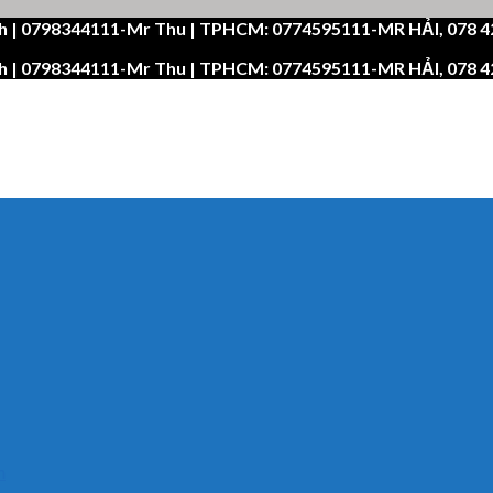
h | 0798344111-Mr Thu | TPHCM: 0774595111-MR HẢI, 078 
h | 0798344111-Mr Thu | TPHCM: 0774595111-MR HẢI, 078 
n