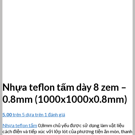
Nhựa teflon tấm dày 8 zem –
0.8mm (1000x1000x0.8mm)
5.00
trên 5 dựa trên
1
đánh giá
Nhựa teflon tấm
0,8mm chủ yếu được sử dụng làm vật liệu
cách điện và tiếp xúc với lớp lót của phương tiện ăn mòn, thanh