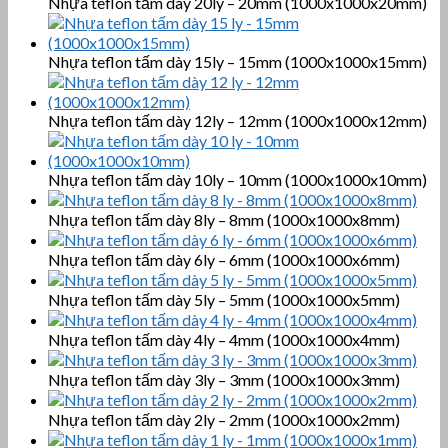
Nhựa teflon tấm dày 20ly – 20mm (1000x1000x20mm)
Nhựa teflon tấm dày 15ly – 15mm (1000x1000x15mm)
Nhựa teflon tấm dày 12ly – 12mm (1000x1000x12mm)
Nhựa teflon tấm dày 10ly – 10mm (1000x1000x10mm)
Nhựa teflon tấm dày 8ly – 8mm (1000x1000x8mm)
Nhựa teflon tấm dày 6ly – 6mm (1000x1000x6mm)
Nhựa teflon tấm dày 5ly – 5mm (1000x1000x5mm)
Nhựa teflon tấm dày 4ly – 4mm (1000x1000x4mm)
Nhựa teflon tấm dày 3ly – 3mm (1000x1000x3mm)
Nhựa teflon tấm dày 2ly – 2mm (1000x1000x2mm)