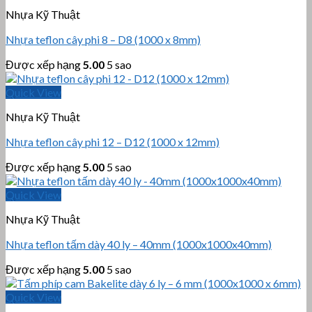
Nhựa Kỹ Thuật
Nhựa teflon cây phi 8 – D8 (1000 x 8mm)
Được xếp hạng
5.00
5 sao
Quick View
Nhựa Kỹ Thuật
Nhựa teflon cây phi 12 – D12 (1000 x 12mm)
Được xếp hạng
5.00
5 sao
Quick View
Nhựa Kỹ Thuật
Nhựa teflon tấm dày 40 ly – 40mm (1000x1000x40mm)
Được xếp hạng
5.00
5 sao
Quick View