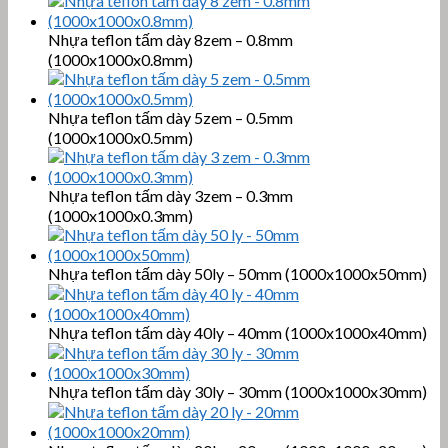
Nhựa teflon tấm dày 8zem – 0.8mm
(1000x1000x0.8mm)
Nhựa teflon tấm dày 5zem – 0.5mm
(1000x1000x0.5mm)
Nhựa teflon tấm dày 3zem – 0.3mm
(1000x1000x0.3mm)
Nhựa teflon tấm dày 50ly – 50mm (1000x1000x50mm)
Nhựa teflon tấm dày 40ly – 40mm (1000x1000x40mm)
Nhựa teflon tấm dày 30ly – 30mm (1000x1000x30mm)