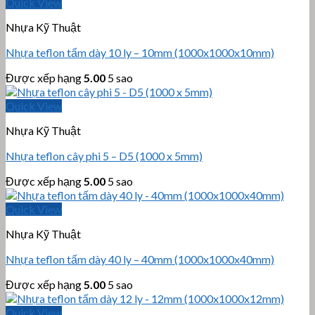
Quick View
Nhựa Kỹ Thuật
Nhựa teflon tấm dày 10 ly – 10mm (1000x1000x10mm)
Được xếp hạng
5.00
5 sao
Quick View
Nhựa Kỹ Thuật
Nhựa teflon cây phi 5 – D5 (1000 x 5mm)
Được xếp hạng
5.00
5 sao
Quick View
Nhựa Kỹ Thuật
Nhựa teflon tấm dày 40 ly – 40mm (1000x1000x40mm)
Được xếp hạng
5.00
5 sao
Quick View