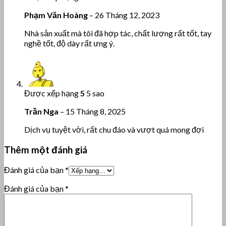
Phạm Văn Hoàng
–
26 Tháng 12, 2023
Nhà sản xuất mà tôi đã hợp tác, chất lượng rất tốt, tay
nghề tốt, độ dày rất ưng ý.
Được xếp hạng
5
5 sao
Trần Nga
–
15 Tháng 8, 2025
Dịch vụ tuyệt vời, rất chu đáo và vượt quá mong đợi
Thêm một đánh giá
Đánh giá của bạn
*
Đánh giá của bạn
*