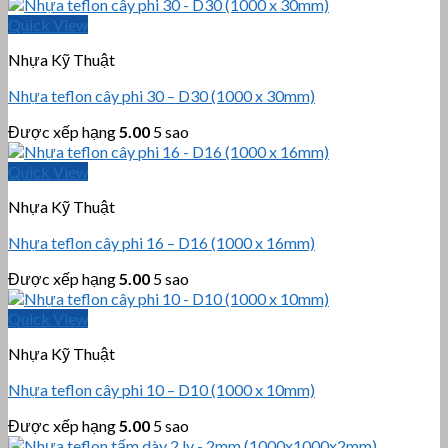
Quick View
Nhựa Kỹ Thuật
Nhựa teflon cây phi 30 – D30 (1000 x 30mm)
Được xếp hạng
5.00
5 sao
Quick View
Nhựa Kỹ Thuật
Nhựa teflon cây phi 16 – D16 (1000 x 16mm)
Được xếp hạng
5.00
5 sao
Quick View
Nhựa Kỹ Thuật
Nhựa teflon cây phi 10 – D10 (1000 x 10mm)
Được xếp hạng
5.00
5 sao