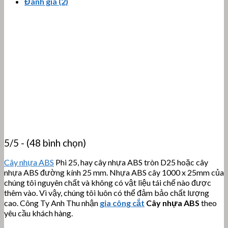
Đánh giá (2)
5/5 - (48 bình chọn)
Cây nhựa ABS
Phi 25, hay cây nhựa ABS tròn D25 hoặc cây
nhựa ABS đường kính 25 mm. Nhựa ABS cây 1000 x 25mm của
chúng tôi nguyên chất và không có vật liệu tái chế nào được
thêm vào. Vì vậy, chúng tôi luôn có thể đảm bảo chất lượng
cao. Công Ty Anh Thu nhận
gia công cắt
Cây nhựa ABS
theo
yêu cầu khách hàng.