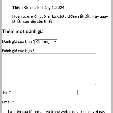
Thiên Kim
–
26 Tháng 1, 2024
Hoàn toàn giống với mẫu. Chất lượng rất tốt! Hãy quay
lại lần sau nếu cần thiết
Thêm một đánh giá
Đánh giá của bạn
*
Đánh giá của bạn
*
Tên
*
Email
*
Lưu tên của tôi, email, và trang web trong trình duyệt này