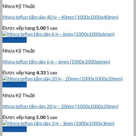
Nhựa Kỹ Thuật
Nhựa teflon tấm dày 40 ly – 40mm (1000x1000x40mm)
Được xếp hạng
5.00
5 sao
Quick View
Nhựa Kỹ Thuật
Nhựa teflon tấm dày 6 ly – 6mm (1000x1000x6mm)
Được xếp hạng
4.33
5 sao
Quick View
Nhựa Kỹ Thuật
Nhựa teflon tấm dày 20 ly – 20mm (1000x1000x20mm)
Được xếp hạng
5.00
5 sao
Quick View