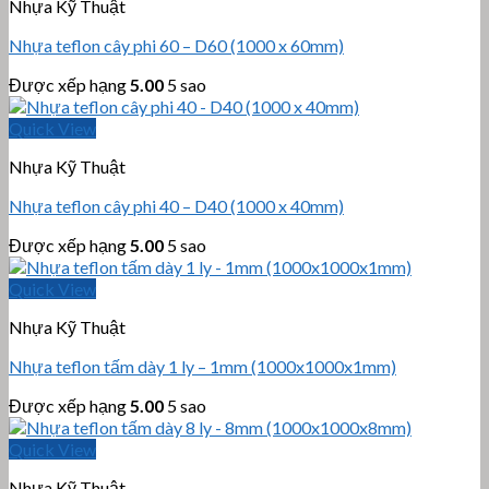
Nhựa Kỹ Thuật
Nhựa teflon cây phi 60 – D60 (1000 x 60mm)
Được xếp hạng
5.00
5 sao
Quick View
Nhựa Kỹ Thuật
Nhựa teflon cây phi 40 – D40 (1000 x 40mm)
Được xếp hạng
5.00
5 sao
Quick View
Nhựa Kỹ Thuật
Nhựa teflon tấm dày 1 ly – 1mm (1000x1000x1mm)
Được xếp hạng
5.00
5 sao
Quick View
Nhựa Kỹ Thuật