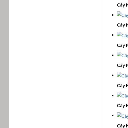
Cây 
Cây 
Cây 
Cây 
Cây 
Cây 
Cây 