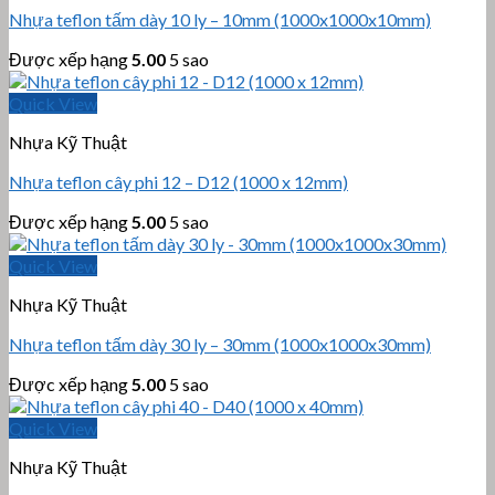
Nhựa teflon tấm dày 10 ly – 10mm (1000x1000x10mm)
Được xếp hạng
5.00
5 sao
Quick View
Nhựa Kỹ Thuật
Nhựa teflon cây phi 12 – D12 (1000 x 12mm)
Được xếp hạng
5.00
5 sao
Quick View
Nhựa Kỹ Thuật
Nhựa teflon tấm dày 30 ly – 30mm (1000x1000x30mm)
Được xếp hạng
5.00
5 sao
Quick View
Nhựa Kỹ Thuật