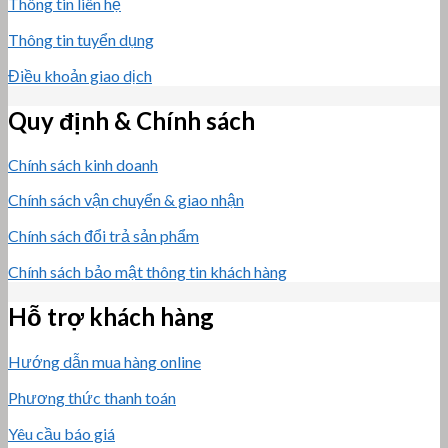
Thông tin liên hệ
Thông tin tuyển dụng
Điều khoản giao dịch
Quy định & Chính sách
Chính sách kinh doanh
Chính sách vận chuyển & giao nhận
Chính sách đổi trả sản phẩm
Chính sách bảo mật thông tin khách hàng
Hỗ trợ khách hàng
Hướng dẫn mua hàng online
Phương thức thanh toán
Yêu cầu báo giá