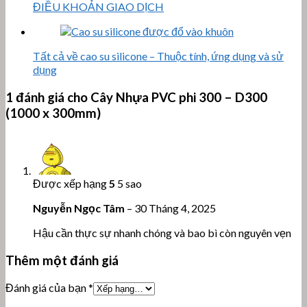
ĐIỀU KHOẢN GIAO DỊCH
Tất cả về cao su silicone – Thuộc tính, ứng dụng và sử
dụng
1 đánh giá cho
Cây Nhựa PVC phi 300 – D300
(1000 x 300mm)
Được xếp hạng
5
5 sao
Nguyễn Ngọc Tâm
–
30 Tháng 4, 2025
Hậu cần thực sự nhanh chóng và bao bì còn nguyên vẹn
Thêm một đánh giá
Đánh giá của bạn
*