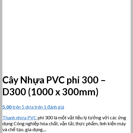
Cây Nhựa PVC phi 300 –
D300 (1000 x 300mm)
5.00
trên 5 dựa trên
1
đánh giá
Thanh nhựa PVC
phi 300 là một vật liệu lý tưởng với các ứng
dụng
Công nghiệp hóa chất, vận tải
, thực phẩm, linh kiện máy
và chế tạo, gia dụng,..
.