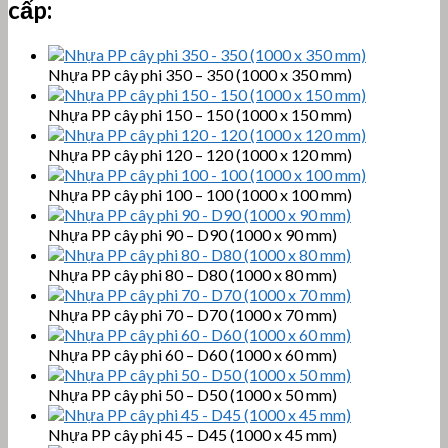
cấp:
Nhựa PP cây phi 350 – 350 (1000 x 350 mm)
Nhựa PP cây phi 150 – 150 (1000 x 150 mm)
Nhựa PP cây phi 120 – 120 (1000 x 120 mm)
Nhựa PP cây phi 100 – 100 (1000 x 100 mm)
Nhựa PP cây phi 90 – D90 (1000 x 90 mm)
Nhựa PP cây phi 80 – D80 (1000 x 80 mm)
Nhựa PP cây phi 70 – D70 (1000 x 70 mm)
Nhựa PP cây phi 60 – D60 (1000 x 60 mm)
Nhựa PP cây phi 50 – D50 (1000 x 50 mm)
Nhựa PP cây phi 45 – D45 (1000 x 45 mm)