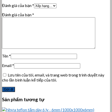
Đánh giá của bạn
*
Đánh giá của bạn
*
Tên
*
Email
*
Lưu tên của tôi, email, và trang web trong trình duyệt này
cho lần bình luận kế tiếp của tôi.
Sản phẩm tương tự