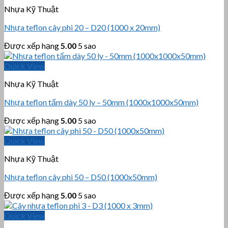
Nhựa Kỹ Thuật
Nhựa teflon cây phi 20 – D20 (1000 x 20mm)
Được xếp hạng
5.00
5 sao
Quick View
Nhựa Kỹ Thuật
Nhựa teflon tấm dày 50 ly – 50mm (1000x1000x50mm)
Được xếp hạng
5.00
5 sao
Quick View
Nhựa Kỹ Thuật
Nhựa teflon cây phi 50 – D50 (1000x50mm)
Được xếp hạng
5.00
5 sao
Quick View