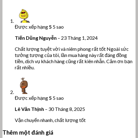
Được xếp hạng
5
5 sao
Tiến Dũng Nguyễn
–
23 Tháng 1, 2024
Chất lượng tuyệt vời và niêm phong rất tốt Ngoài sức
tưởng tượng của tôi, lần mua hàng này rất đáng đồng
tiền, dịch vụ khách hàng cũng rất kiên nhẫn. Cảm ơn bạn
rất nhiều.
Được xếp hạng
5
5 sao
Lê Văn Thịnh
–
30 Tháng 8, 2025
Vận chuyển nhanh, chất lượng tốt
Thêm một đánh giá