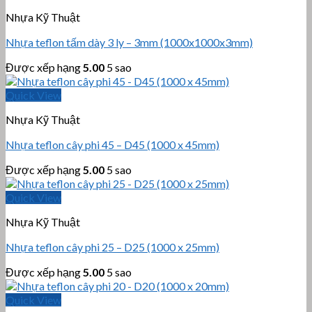
Nhựa Kỹ Thuật
Nhựa teflon tấm dày 3 ly – 3mm (1000x1000x3mm)
Được xếp hạng
5.00
5 sao
Quick View
Nhựa Kỹ Thuật
Nhựa teflon cây phi 45 – D45 (1000 x 45mm)
Được xếp hạng
5.00
5 sao
Quick View
Nhựa Kỹ Thuật
Nhựa teflon cây phi 25 – D25 (1000 x 25mm)
Được xếp hạng
5.00
5 sao
Quick View