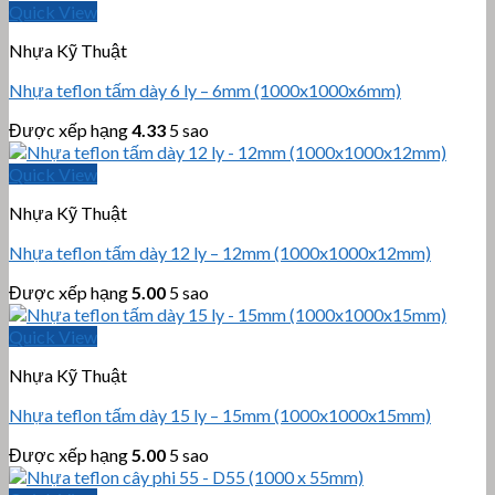
Quick View
Nhựa Kỹ Thuật
Nhựa teflon tấm dày 6 ly – 6mm (1000x1000x6mm)
Được xếp hạng
4.33
5 sao
Quick View
Nhựa Kỹ Thuật
Nhựa teflon tấm dày 12 ly – 12mm (1000x1000x12mm)
Được xếp hạng
5.00
5 sao
Quick View
Nhựa Kỹ Thuật
Nhựa teflon tấm dày 15 ly – 15mm (1000x1000x15mm)
Được xếp hạng
5.00
5 sao