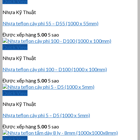
Quick View
Nhựa Kỹ Thuật
Nhựa teflon cây phi 55 – D55 (1000 x 55mm)
Được xếp hạng
5.00
5 sao
Quick View
Nhựa Kỹ Thuật
Nhựa teflon cây phi 100 – D100 (1000 x 100mm)
Được xếp hạng
5.00
5 sao
Quick View
Nhựa Kỹ Thuật
Nhựa teflon cây phi 5 – D5 (1000 x 5mm)
Được xếp hạng
5.00
5 sao
Quick View