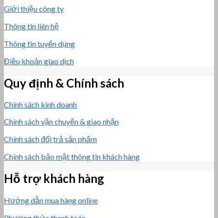
Giới thiệu công ty
Thông tin liên hệ
Thông tin tuyển dụng
Điều khoản giao dịch
Quy định & Chính sách
Chính sách kinh doanh
Chính sách vận chuyển & giao nhận
Chính sách đổi trả sản phẩm
Chính sách bảo mật thông tin khách hàng
Hỗ trợ khách hàng
Hướng dẫn mua hàng online
Phương thức thanh toán