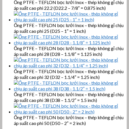
Ống PTFE – TEFLON bọc lưới Inox – thép không gỉ chịu
áp suất cao phi 22.2 (D22.2 – 7/8″ = 0.875 inch)
Ống PTFE – TEFLON bọc lưới Inox – thép không gỉ chịu
áp suất cao phi 25 (D25 – 1″ = 1 inch)
Ống PTFE – TEFLON bọc lưới Inox – thép không gỉ chịu
áp suất cao phi 28 (D28 – 1.1/8″ = 1.125 inch)
Ống PTFE – TEFLON bọc lưới Inox – thép không gỉ chịu
áp suất cao phi 32 (D32 – 1.1/4″ = 1.25 inch)
Ống PTFE – TEFLON bọc lưới Inox – thép không gỉ chịu
áp suất cao phi 38 (D38 – 1.1/2″ = 1.5 inch)
Ống PTFE – TEFLON bọc lưới Inox – thép không gỉ chịu
áp suất cao phi 50 (D50 – 2″ = 2 inch)