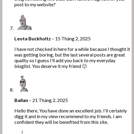
post to my website?
Leota Buckholtz
–
15 Tháng 2, 2025
I have not checked in here for a while because I thought it
was getting boring, but the last several posts are great
quality so I guess I’ll add you back to my everyday
bloglist. You deserve it my friend 🙂
Ballan
–
21 Tháng 2, 2025
Hello there, You have done an excellent job. I’ll certainly
digg it and in my view recommend to my friends. I am
confident they will be benefited from this site.