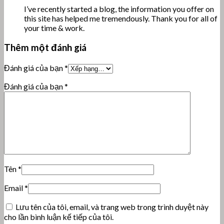
I’ve recently started a blog, the information you offer on
this site has helped me tremendously. Thank you for all of
your time & work.
Thêm một đánh giá
Đánh giá của bạn
*
Đánh giá của bạn
*
Tên
*
Email
*
Lưu tên của tôi, email, và trang web trong trình duyệt này
cho lần bình luận kế tiếp của tôi.