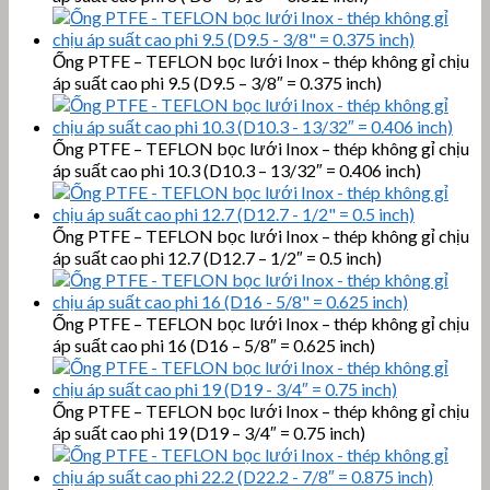
Ống PTFE – TEFLON bọc lưới Inox – thép không gỉ chịu
áp suất cao phi 9.5 (D9.5 – 3/8″ = 0.375 inch)
Ống PTFE – TEFLON bọc lưới Inox – thép không gỉ chịu
áp suất cao phi 10.3 (D10.3 – 13/32″ = 0.406 inch)
Ống PTFE – TEFLON bọc lưới Inox – thép không gỉ chịu
áp suất cao phi 12.7 (D12.7 – 1/2″ = 0.5 inch)
Ống PTFE – TEFLON bọc lưới Inox – thép không gỉ chịu
áp suất cao phi 16 (D16 – 5/8″ = 0.625 inch)
Ống PTFE – TEFLON bọc lưới Inox – thép không gỉ chịu
áp suất cao phi 19 (D19 – 3/4″ = 0.75 inch)