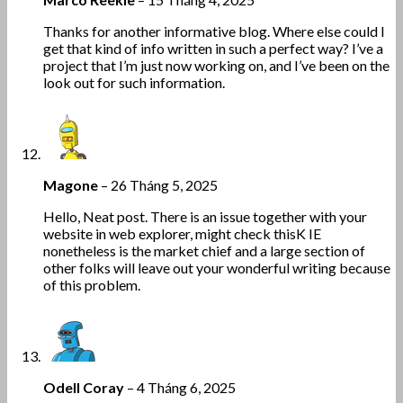
Thanks for another informative blog. Where else could I
get that kind of info written in such a perfect way? I’ve a
project that I’m just now working on, and I’ve been on the
look out for such information.
Magone
–
26 Tháng 5, 2025
Hello, Neat post. There is an issue together with your
website in web explorer, might check thisK IE
nonetheless is the market chief and a large section of
other folks will leave out your wonderful writing because
of this problem.
Odell Coray
–
4 Tháng 6, 2025