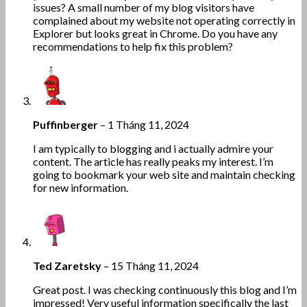
issues? A small number of my blog visitors have
complained about my website not operating correctly in
Explorer but looks great in Chrome. Do you have any
recommendations to help fix this problem?
Puffinberger
–
1 Tháng 11, 2024
I am typically to blogging and i actually admire your
content. The article has really peaks my interest. I’m
going to bookmark your web site and maintain checking
for new information.
Ted Zaretsky
–
15 Tháng 11, 2024
Great post. I was checking continuously this blog and I’m
impressed! Very useful information specifically the last