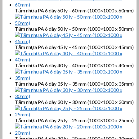
Tấm nhựa PA 6 dày 60 ly – 60 mm (1000×1000 x 60mm)
Tấm nhựa PA 6 dày 50 ly – 50 mm (1000×1000 x 50mm)
Tấm nhựa PA 6 dày 45 ly – 45 mm (1000×1000 x 45mm)
Tấm nhựa PA 6 dày 40 ly – 40 mm (1000×1000 x 40mm)
Tấm nhựa PA 6 dày 35 ly – 35 mm (1000×1000 x 35mm)
Tấm nhựa PA 6 dày 30 ly – 30 mm (1000×1000 x 30mm)
Tấm nhựa PA 6 dày 25 ly – 25 mm (1000×1000 x 25mm)
Tấm nhựa PA 6 dày 20 ly – 20 mm (1000×1000 x 20mm)