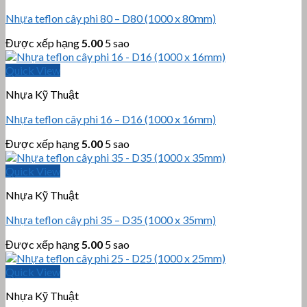
Nhựa teflon cây phi 80 – D80 (1000 x 80mm)
Được xếp hạng
5.00
5 sao
Quick View
Nhựa Kỹ Thuật
Nhựa teflon cây phi 16 – D16 (1000 x 16mm)
Được xếp hạng
5.00
5 sao
Quick View
Nhựa Kỹ Thuật
Nhựa teflon cây phi 35 – D35 (1000 x 35mm)
Được xếp hạng
5.00
5 sao
Quick View
Nhựa Kỹ Thuật