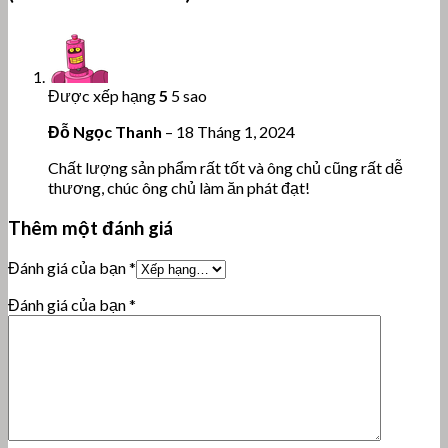
Được xếp hạng
5
5 sao
Đỗ Ngọc Thanh
–
18 Tháng 1, 2024
Chất lượng sản phẩm rất tốt và ông chủ cũng rất dễ
thương, chúc ông chủ làm ăn phát đạt!
Thêm một đánh giá
Đánh giá của bạn
*
Đánh giá của bạn
*