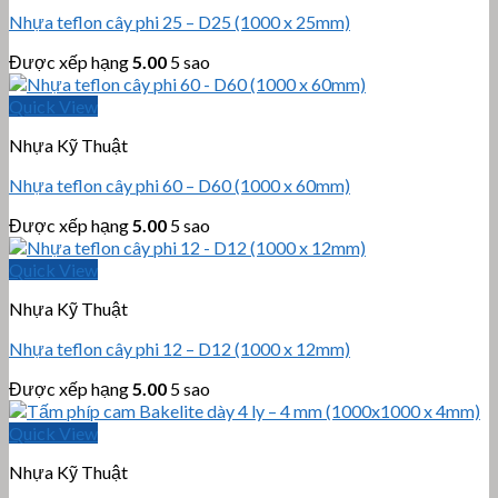
Nhựa teflon cây phi 25 – D25 (1000 x 25mm)
Được xếp hạng
5.00
5 sao
Quick View
Nhựa Kỹ Thuật
Nhựa teflon cây phi 60 – D60 (1000 x 60mm)
Được xếp hạng
5.00
5 sao
Quick View
Nhựa Kỹ Thuật
Nhựa teflon cây phi 12 – D12 (1000 x 12mm)
Được xếp hạng
5.00
5 sao
Quick View
Nhựa Kỹ Thuật