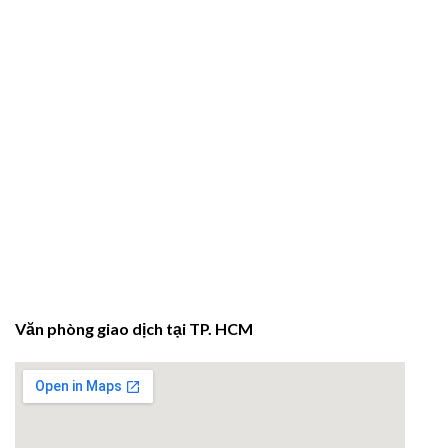
Văn phòng giao dịch tại TP. HCM