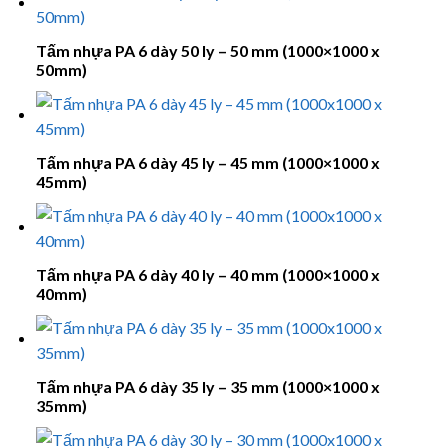
Tấm nhựa PA 6 dày 50 ly – 50 mm (1000×1000 x
50mm)
Tấm nhựa PA 6 dày 45 ly – 45 mm (1000×1000 x
45mm)
Tấm nhựa PA 6 dày 40 ly – 40 mm (1000×1000 x
40mm)
Tấm nhựa PA 6 dày 35 ly – 35 mm (1000×1000 x
35mm)