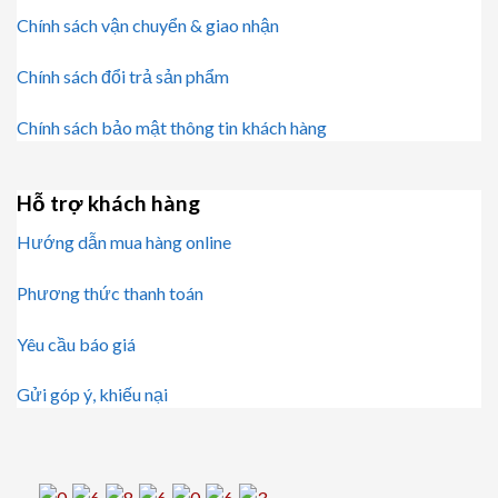
Chính sách vận chuyển & giao nhận
Chính sách đổi trả sản phẩm
Chính sách bảo mật thông tin khách hàng
Hỗ trợ khách hàng
Hướng dẫn mua hàng online
Phương thức thanh toán
Yêu cầu báo giá
Gửi góp ý, khiếu nại