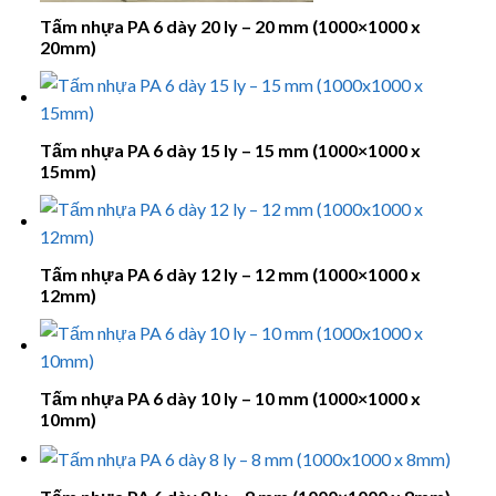
Tấm nhựa PA 6 dày 20 ly – 20 mm (1000×1000 x
20mm)
Tấm nhựa PA 6 dày 15 ly – 15 mm (1000×1000 x
15mm)
Tấm nhựa PA 6 dày 12 ly – 12 mm (1000×1000 x
12mm)
Tấm nhựa PA 6 dày 10 ly – 10 mm (1000×1000 x
10mm)