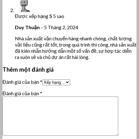
Được xếp hạng
5
5 sao
Duy Thuận
–
5 Tháng 2, 2024
Nhà sản xuất vận chuyển hàng nhanh chóng, chất lượng
vật liệu cũng rất tốt, trong quá trình thi công, nhà sản xuất
đã kiên nhẫn hướng dẫn một số vấn đề, sự hợp tác diễn
ra suôn sẻ và chủ dự án rất hài lòng.
Thêm một đánh giá
Đánh giá của bạn
*
Đánh giá của bạn
*