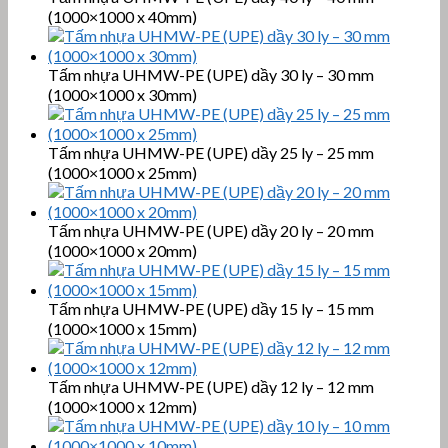
(1000×1000 x 40mm)
Tấm nhựa UHMW-PE (UPE) dầy 30 ly – 30 mm
(1000×1000 x 30mm)
Tấm nhựa UHMW-PE (UPE) dầy 25 ly – 25 mm
(1000×1000 x 25mm)
Tấm nhựa UHMW-PE (UPE) dầy 20 ly – 20 mm
(1000×1000 x 20mm)
Tấm nhựa UHMW-PE (UPE) dầy 15 ly – 15 mm
(1000×1000 x 15mm)
Tấm nhựa UHMW-PE (UPE) dầy 12 ly – 12 mm
(1000×1000 x 12mm)