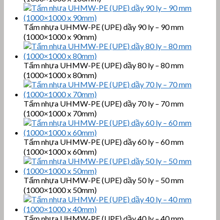
Tấm nhựa UHMW-PE (UPE) dầy 90 ly – 90 mm
(1000×1000 x 90mm)
Tấm nhựa UHMW-PE (UPE) dầy 80 ly – 80 mm
(1000×1000 x 80mm)
Tấm nhựa UHMW-PE (UPE) dầy 70 ly – 70 mm
(1000×1000 x 70mm)
Tấm nhựa UHMW-PE (UPE) dầy 60 ly – 60 mm
(1000×1000 x 60mm)
Tấm nhựa UHMW-PE (UPE) dầy 50 ly – 50 mm
(1000×1000 x 50mm)
Tấm nhựa UHMW-PE (UPE) dầy 40 ly – 40 mm