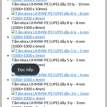
Tấm nhựa UHMW-PE (UPE) dầy 10 ly – 10 mm
(1000×1000 x 10mm)
Tấm nhựa UHMW-PE (UPE) dầy 8 ly – 8 mm
(1000×1000 x 8mm)
Tấm nhựa UHMW-PE (UPE) dầy 6 ly – 6 mm
(1000×1000 x 6mm)
Tấm nhựa UHMW-PE (UPE) dầy 5 ly – 5 mm
(1000×1000 x 5mm)
Đọc tiếp
Tấm nhựa UHMW-PE (UPE) dầy 4 ly – 4 mm
(1000×1000 x 4mm)
Tấm nhựa UHMW-PE (UPE) dầy 3 ly – 3 mm