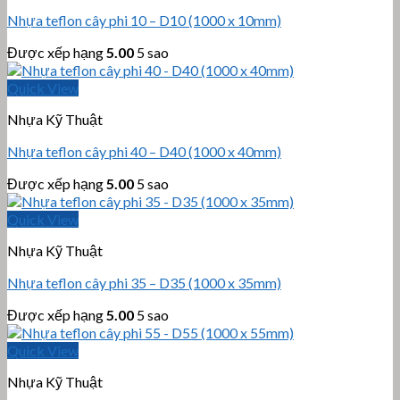
Nhựa teflon cây phi 10 – D10 (1000 x 10mm)
Được xếp hạng
5.00
5 sao
Quick View
Nhựa Kỹ Thuật
Nhựa teflon cây phi 40 – D40 (1000 x 40mm)
Được xếp hạng
5.00
5 sao
Quick View
Nhựa Kỹ Thuật
Nhựa teflon cây phi 35 – D35 (1000 x 35mm)
Được xếp hạng
5.00
5 sao
Quick View
Nhựa Kỹ Thuật