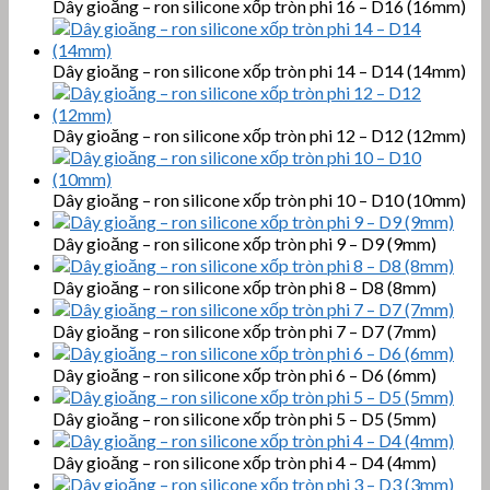
Dây gioăng – ron silicone xốp tròn phi 16 – D16 (16mm)
Dây gioăng – ron silicone xốp tròn phi 14 – D14 (14mm)
Dây gioăng – ron silicone xốp tròn phi 12 – D12 (12mm)
Dây gioăng – ron silicone xốp tròn phi 10 – D10 (10mm)
Dây gioăng – ron silicone xốp tròn phi 9 – D9 (9mm)
Dây gioăng – ron silicone xốp tròn phi 8 – D8 (8mm)
Dây gioăng – ron silicone xốp tròn phi 7 – D7 (7mm)
Dây gioăng – ron silicone xốp tròn phi 6 – D6 (6mm)
Dây gioăng – ron silicone xốp tròn phi 5 – D5 (5mm)
Dây gioăng – ron silicone xốp tròn phi 4 – D4 (4mm)