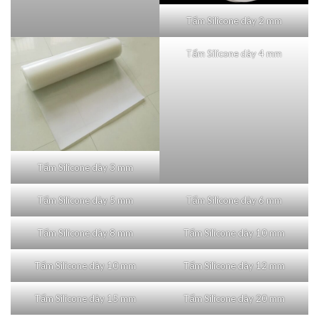
Tấm Silicone dày 2 mm
Tấm Silicone dày 4 mm
Tấm Silicone dày 3 mm
Tấm Silicone dày 5 mm
Tấm Silicone dày 6 mm
Tấm Silicone dày 8 mm
Tấm Silicone dày 10 mm
Tấm Silicone dày 10 mm
Tấm Silicone dày 12 mm
Tấm Silicone dày 15 mm
Tấm Silicone dày 20 mm