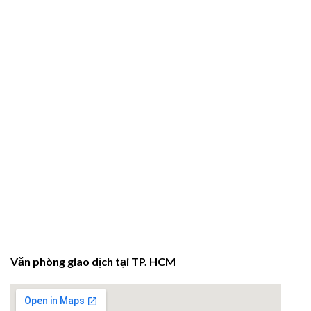
Văn phòng giao dịch tại TP. HCM