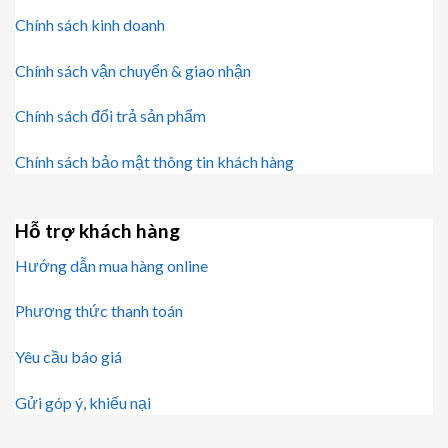
Chính sách kinh doanh
Chính sách vận chuyển & giao nhận
Chính sách đổi trả sản phẩm
Chính sách bảo mật thông tin khách hàng
Hỗ trợ khách hàng
Hướng dẫn mua hàng online
Phương thức thanh toán
Yêu cầu báo giá
Gửi góp ý, khiếu nại