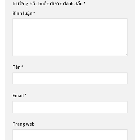
trường bắt buộc được đánh dấu
*
Bình luận
*
Tên
*
Email
*
Trang web