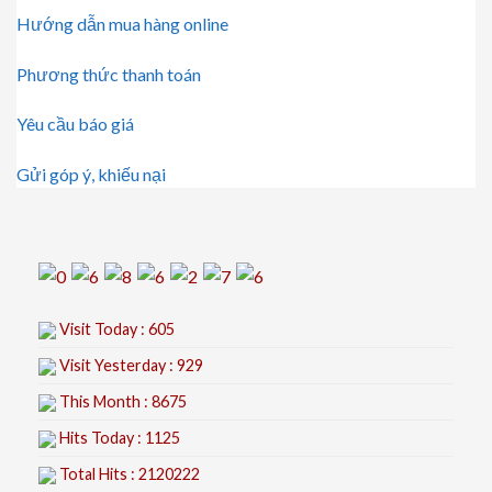
Hướng dẫn mua hàng online
Phương thức thanh toán
Yêu cầu báo giá
Gửi góp ý, khiếu nại
Visit Today : 605
Visit Yesterday : 929
This Month : 8675
Hits Today : 1125
Total Hits : 2120222