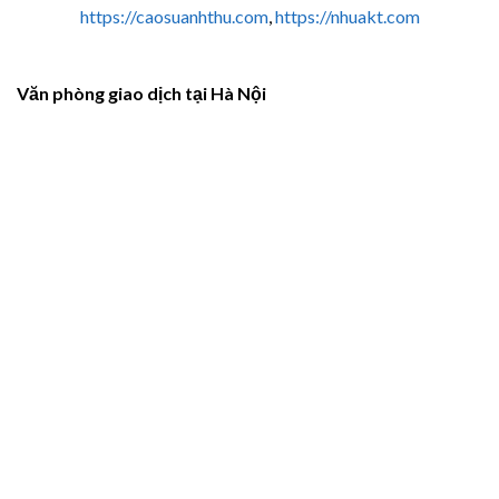
https://caosuanhthu.com
,
https://nhuakt.com
Văn phòng giao dịch tại Hà Nội