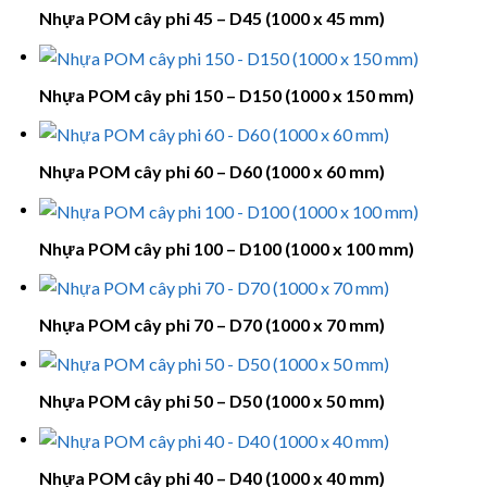
Nhựa POM cây phi 45 – D45 (1000 x 45 mm)
Nhựa POM cây phi 150 – D150 (1000 x 150 mm)
Nhựa POM cây phi 60 – D60 (1000 x 60 mm)
Nhựa POM cây phi 100 – D100 (1000 x 100 mm)
Nhựa POM cây phi 70 – D70 (1000 x 70 mm)
Nhựa POM cây phi 50 – D50 (1000 x 50 mm)
Nhựa POM cây phi 40 – D40 (1000 x 40 mm)