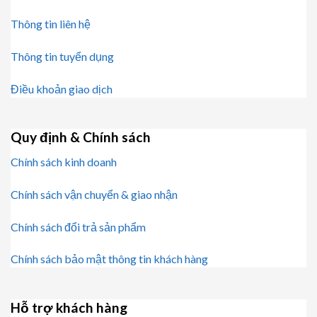
Thông tin liên hệ
Thông tin tuyển dụng
Điều khoản giao dịch
Quy định & Chính sách
Chính sách kinh doanh
Chính sách vận chuyển & giao nhận
Chính sách đổi trả sản phẩm
Chính sách bảo mật thông tin khách hàng
Hỗ trợ khách hàng