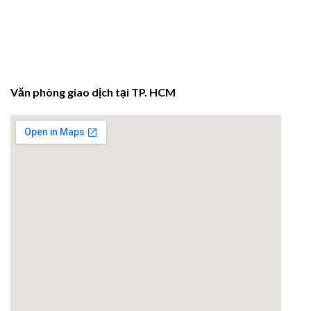
Văn phòng giao dịch tại TP. HCM