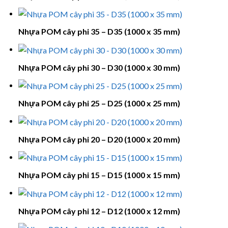
Nhựa POM cây phi 35 – D35 (1000 x 35 mm)
Nhựa POM cây phi 30 – D30 (1000 x 30 mm)
Nhựa POM cây phi 25 – D25 (1000 x 25 mm)
Nhựa POM cây phi 20 – D20 (1000 x 20 mm)
Nhựa POM cây phi 15 – D15 (1000 x 15 mm)
Nhựa POM cây phi 12 – D12 (1000 x 12 mm)