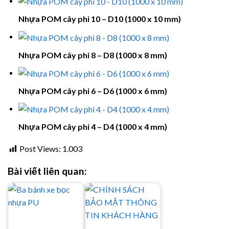
Nhựa POM cây phi 10 – D10 (1000 x 10 mm)
Nhựa POM cây phi 8 – D8 (1000 x 8 mm)
Nhựa POM cây phi 6 – D6 (1000 x 6 mm)
Nhựa POM cây phi 4 – D4 (1000 x 4 mm)
Post Views:
1.003
Bài viết liên quan: