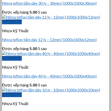
Nhựa teflon tấm dày 30 ly – 30mm (1000x1000x30mm)
Được xếp hạng
5.00
5 sao
Quick View
Nhựa Kỹ Thuật
Nhựa teflon tấm dày 12 ly – 12mm (1000x1000x12mm)
Được xếp hạng
5.00
5 sao
Quick View
Nhựa Kỹ Thuật
Nhựa teflon tấm dày 40 ly – 40mm (1000x1000x40mm)
Được xếp hạng
5.00
5 sao
Quick View
Nhựa Kỹ Thuật