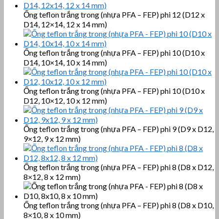
Ống teflon trắng trong (nhựa PFA – FEP) phi 12 (D12 x
D14, 12×14, 12 x 14 mm)
Ống teflon trắng trong (nhựa PFA – FEP) phi 10 (D10 x
D14, 10×14, 10 x 14 mm)
Ống teflon trắng trong (nhựa PFA – FEP) phi 10 (D10 x
D12, 10×12, 10 x 12 mm)
Ống teflon trắng trong (nhựa PFA – FEP) phi 9 (D9 x D12,
9×12, 9 x 12 mm)
Ống teflon trắng trong (nhựa PFA – FEP) phi 8 (D8 x D12,
8×12, 8 x 12 mm)
Ống teflon trắng trong (nhựa PFA – FEP) phi 8 (D8 x D10,
8×10, 8 x 10 mm)