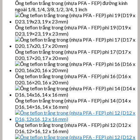
Ống teflon trắng trong (nhựa PFA – FEP) đường kính
ngoài 1/8, 1/4, 3/8, 1/2, 3/4, 1 inch
Ống teflon trắng trong (nhựa PFA – FEP) phi 19 (D19 x
D23, 19×23, 19 x 23 mm)
Ống teflon trắng trong (nhựa PFA – FEP) phi 17 (D17 x
D20, 17×20, 17 x 20 mm)
Ống teflon trắng trong (nhựa PFA – FEP) phi 16 (D16 x
D20, 16×20, 16 x 20 mm)
Ống teflon trắng trong (nhựa PFA – FEP) phi 14 (D14 x
D16, 14×16, 14 x 16 mm)
Ống teflon trắng trong (nhựa PFA – FEP) phi 12 (D12 x
D16, 12×16, 12 x 16 mm)