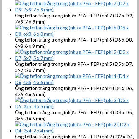
Ống teflon trắng trong (nhựa PFA – FEP) phi 7 (D7 x D9,
7×9, 7 x 9 mm)
Ống teflon trắng trong (nhựa PFA – FEP) phi 6 (D6 x D8,
6×8, 6 x 8 mm)
Ống teflon trắng trong (nhựa PFA – FEP) phi 5 (D5 x D7,
5×7, 5 x 7 mm)
Ống teflon trắng trong (nhựa PFA – FEP) phi 4 (D4 x D6,
4×6, 4 x 6 mm)
Ống teflon trắng trong (nhựa PFA – FEP) phi 3 (D3 x D5,
3×5, 3 x 5 mm)
Ống teflon trắng trong (nhựa PFA – FEP) phi 2 ( D2 x D4,