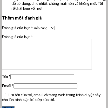
dễ sử dụng, chịu nhiệt, chống mài mòn và không mùi. Tôi
rất hài lòng với nó!
Thêm một đánh giá
Đánh giá của bạn
*
Đánh giá của bạn
*
Tên
*
Email
*
Lưu tên của tôi, email, và trang web trong trình duyệt này
cho lần bình luận kế tiếp của tôi.