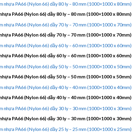
nhựa PA66 (Nylon 66) dầy 80 ly – 80 mm (1000×1000 x 80mm)
nhựa PA66 (Nylon 66) dầy 70 ly – 70 mm (1000×1000 x 70mm)
nhựa PA66 (Nylon 66) dầy 60 ly – 60 mm (1000×1000 x 60mm)
nhựa PA66 (Nylon 66) dầy 50 ly – 50 mm (1000×1000 x 50mm)
nhựa PA66 (Nylon 66) dầy 40 ly – 40 mm (1000×1000 x 40mm)
nhựa PA66 (Nylon 66) dầy 30 ly – 30 mm (1000×1000 x 30mm)