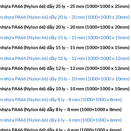
nhựa PA66 (Nylon 66) dầy 25 ly – 25 mm (1000×1000 x 25mm)
nhựa PA66 (Nylon 66) dầy 20 ly – 20 mm (1000×1000 x 20mm)
nhựa PA66 (Nylon 66) dầy 15 ly – 15 mm (1000×1000 x 15mm)
nhựa PA66 (Nylon 66) dầy 12 ly – 12 mm (1000×1000 x 12mm)
nhựa PA66 (Nylon 66) dầy 10 ly – 10 mm (1000×1000 x 10mm)
nhựa PA66 (Nylon 66) dầy 8 ly – 8 mm (1000×1000 x 8mm)
nhựa PA66 (Nylon 66) dầy 6 ly – 6 mm (1000×1000 x 6mm)