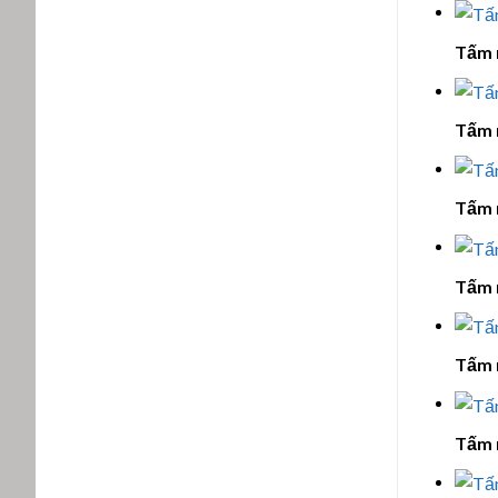
Tấm 
Tấm 
Tấm 
Tấm 
Tấm 
Tấm 