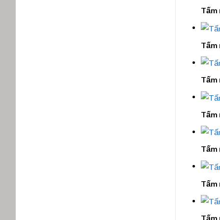
Tấm 
Tấm 
Tấm 
Tấm 
Tấm 
Tấm 
Tấm 