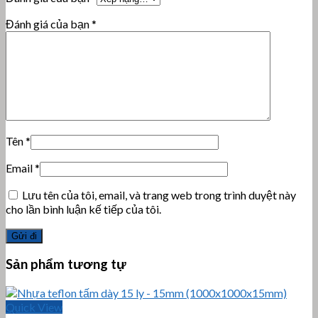
Đánh giá của bạn
*
Tên
*
Email
*
Lưu tên của tôi, email, và trang web trong trình duyệt này
cho lần bình luận kế tiếp của tôi.
Sản phẩm tương tự
Quick View