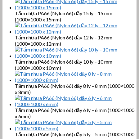
Tấm nhựa PA66 (Nylon 66) dầy 15 ly – 15 mm
(1000×1000 x 15mm)
Tấm nhựa PA66 (Nylon 66) dầy 12 ly – 12 mm
(1000×1000 x 12mm)
Tấm nhựa PA66 (Nylon 66) dầy 10 ly – 10 mm
(1000×1000 x 10mm)
Tấm nhựa PA66 (Nylon 66) dầy 8 ly – 8 mm (1000×1000
x 8mm)
Tấm nhựa PA66 (Nylon 66) dầy 6 ly – 6 mm (1000×1000
x 6mm)
Tấm nhựa PA66 (Nylon 66) dầy 5 ly – 5 mm (1000×1000