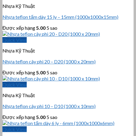
Nhựa Kỹ Thuật
Nhựa teflon tấm dày 15 ly – 15mm (1000x1000x15mm)
Được xếp hạng
5.00
5 sao
Quick View
Nhựa Kỹ Thuật
Nhựa teflon cây phi 20 – D20 (1000 x 20mm)
Được xếp hạng
5.00
5 sao
Quick View
Nhựa Kỹ Thuật
Nhựa teflon cây phi 10 – D10 (1000 x 10mm)
Được xếp hạng
5.00
5 sao
Quick View