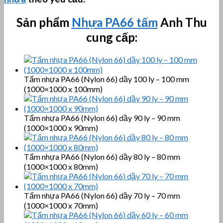
Sản phẩm
Nhựa
PA66
tấm
Anh Thu
cung cấp:
Tấm nhựa PA66 (Nylon 66) dầy 100 ly – 100 mm
(1000×1000 x 100mm)
Tấm nhựa PA66 (Nylon 66) dầy 90 ly – 90 mm
(1000×1000 x 90mm)
Tấm nhựa PA66 (Nylon 66) dầy 80 ly – 80 mm
(1000×1000 x 80mm)
Tấm nhựa PA66 (Nylon 66) dầy 70 ly – 70 mm
(1000×1000 x 70mm)