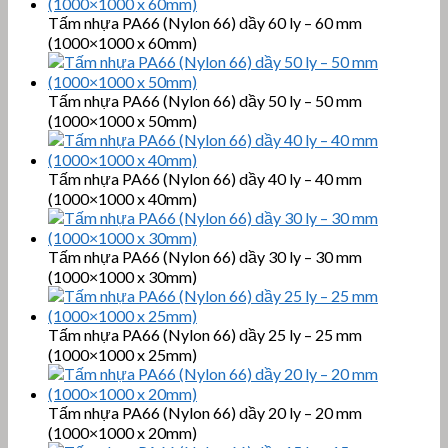
Tấm nhựa PA66 (Nylon 66) dầy 60 ly – 60 mm
(1000×1000 x 60mm)
Tấm nhựa PA66 (Nylon 66) dầy 50 ly – 50 mm
(1000×1000 x 50mm)
Tấm nhựa PA66 (Nylon 66) dầy 40 ly – 40 mm
(1000×1000 x 40mm)
Tấm nhựa PA66 (Nylon 66) dầy 30 ly – 30 mm
(1000×1000 x 30mm)
Tấm nhựa PA66 (Nylon 66) dầy 25 ly – 25 mm
(1000×1000 x 25mm)
Tấm nhựa PA66 (Nylon 66) dầy 20 ly – 20 mm
(1000×1000 x 20mm)