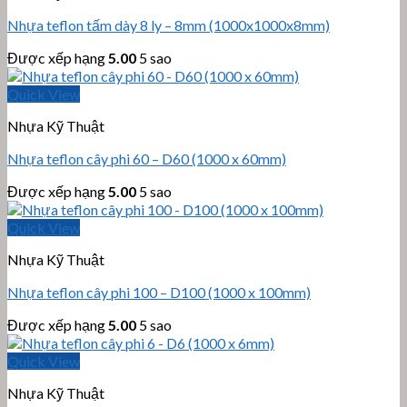
Nhựa teflon tấm dày 8 ly – 8mm (1000x1000x8mm)
Được xếp hạng
5.00
5 sao
Quick View
Nhựa Kỹ Thuật
Nhựa teflon cây phi 60 – D60 (1000 x 60mm)
Được xếp hạng
5.00
5 sao
Quick View
Nhựa Kỹ Thuật
Nhựa teflon cây phi 100 – D100 (1000 x 100mm)
Được xếp hạng
5.00
5 sao
Quick View
Nhựa Kỹ Thuật