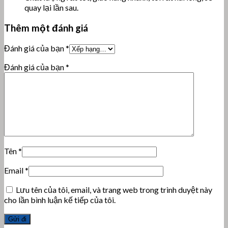
quay lại lần sau.
Thêm một đánh giá
Đánh giá của bạn
*
Đánh giá của bạn
*
Tên
*
Email
*
Lưu tên của tôi, email, và trang web trong trình duyệt này
cho lần bình luận kế tiếp của tôi.