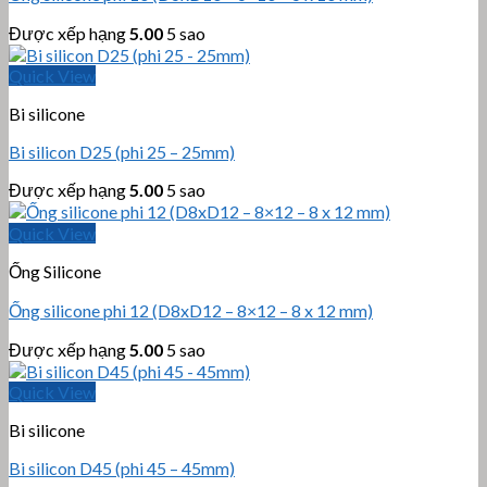
Được xếp hạng
5.00
5 sao
Quick View
Bi silicone
Bi silicon D25 (phi 25 – 25mm)
Được xếp hạng
5.00
5 sao
Quick View
Ống Silicone
Ống silicone phi 12 (D8xD12 – 8×12 – 8 x 12 mm)
Được xếp hạng
5.00
5 sao
Quick View
Bi silicone
Bi silicon D45 (phi 45 – 45mm)