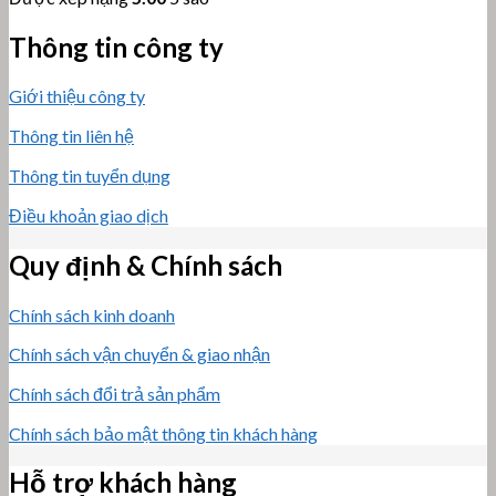
Thông tin công ty
Giới thiệu công ty
Thông tin liên hệ
Thông tin tuyển dụng
Điều khoản giao dịch
Quy định & Chính sách
Chính sách kinh doanh
Chính sách vận chuyển & giao nhận
Chính sách đổi trả sản phẩm
Chính sách bảo mật thông tin khách hàng
Hỗ trợ khách hàng