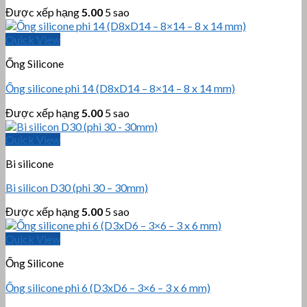
Được xếp hạng
5.00
5 sao
Quick View
Ống Silicone
Ống silicone phi 14 (D8xD14 – 8×14 – 8 x 14 mm)
Được xếp hạng
5.00
5 sao
Quick View
Bi silicone
Bi silicon D30 (phi 30 – 30mm)
Được xếp hạng
5.00
5 sao
Quick View
Ống Silicone
Ống silicone phi 6 (D3xD6 – 3×6 – 3 x 6 mm)