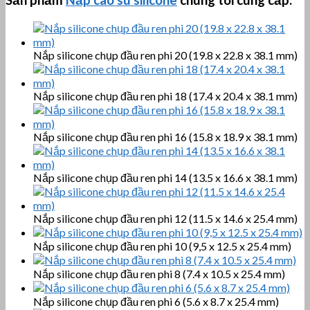
Sản phẩm
Nắp cao su silicone
chúng tôi cung cấp:
Nắp silicone chụp đầu ren phi 20 (19.8 x 22.8 x 38.1 mm)
Nắp silicone chụp đầu ren phi 18 (17.4 x 20.4 x 38.1 mm)
Nắp silicone chụp đầu ren phi 16 (15.8 x 18.9 x 38.1 mm)
Nắp silicone chụp đầu ren phi 14 (13.5 x 16.6 x 38.1 mm)
Nắp silicone chụp đầu ren phi 12 (11.5 x 14.6 x 25.4 mm)
Nắp silicone chụp đầu ren phi 10 (9,5 x 12.5 x 25.4 mm)
Nắp silicone chụp đầu ren phi 8 (7.4 x 10.5 x 25.4 mm)
Nắp silicone chụp đầu ren phi 6 (5.6 x 8.7 x 25.4 mm)