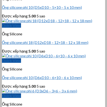
Ống silicone phi 10 (D5xD10 – 5×10 – 5 x 10 mm)
Được xếp hạng
5.00
5 sao
Quick View
Ống Silicone
Ống silicone phi 18 (D12xD18 – 12×18 – 12 x 18 mm)
Được xếp hạng
5.00
5 sao
Quick View
Ống Silicone
Ống silicone phi 10 (D6xD10 – 6×10 – 6 x 10 mm)
Được xếp hạng
5.00
5 sao
Quick View
Ống Silicone