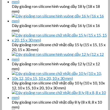
Dây gioăng ron silicone hình vuông dầy 18 ly (18 x 18
mm)
Dây gioăng ron silicone hình vuông dầy 16 ly (16 x 16
mm)
Dây gioăng ron silicone chữ nhật dầy 15 ly (15 x 15, 15 x
20, 15 x 30 mm)
Dây gioăng ron silicone hình vuông dầy 12 ly (12 x 12
mm)
Dây gioăng ron silicone chữ nhật dầy 10 ly (10 x 10, 10x
12, 10 x 15, 10 x 20, 10 x 30 mm)
Dây gioăng ron silicone chữ nhật dầy 8 ly (8 x 8, 8 x 10
mm)