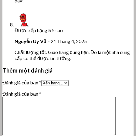
day!
Được xếp hạng
5
5 sao
Nguyễn Uy Vũ
–
21 Tháng 4, 2025
Chất lượng tốt. Giao hàng đúng hẹn. Đó là một nhà cung
cấp có thể được tin tưởng.
Thêm một đánh giá
Đánh giá của bạn
*
Đánh giá của bạn
*