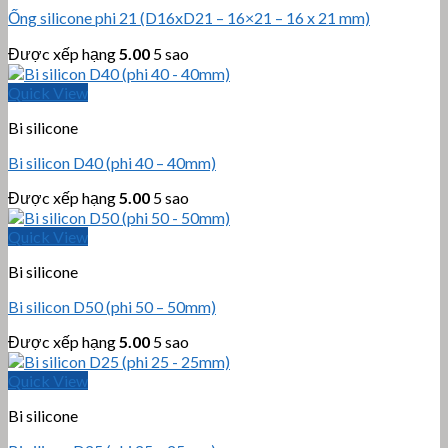
Ống silicone phi 21 (D16xD21 – 16×21 – 16 x 21 mm)
Được xếp hạng
5.00
5 sao
Quick View
Bi silicone
Bi silicon D40 (phi 40 – 40mm)
Được xếp hạng
5.00
5 sao
Quick View
Bi silicone
Bi silicon D50 (phi 50 – 50mm)
Được xếp hạng
5.00
5 sao
Quick View
Bi silicone