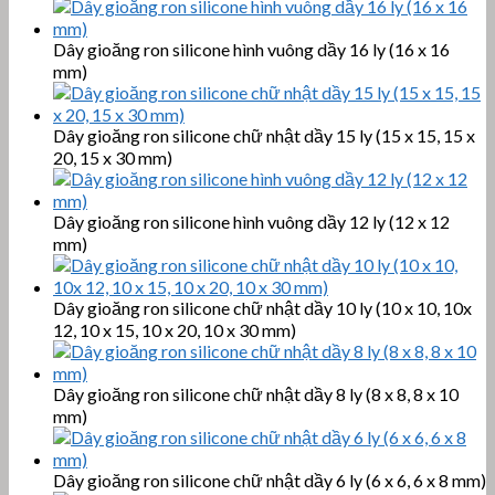
Dây gioăng ron silicone hình vuông dầy 16 ly (16 x 16
mm)
Dây gioăng ron silicone chữ nhật dầy 15 ly (15 x 15, 15 x
20, 15 x 30 mm)
Dây gioăng ron silicone hình vuông dầy 12 ly (12 x 12
mm)
Dây gioăng ron silicone chữ nhật dầy 10 ly (10 x 10, 10x
12, 10 x 15, 10 x 20, 10 x 30 mm)
Dây gioăng ron silicone chữ nhật dầy 8 ly (8 x 8, 8 x 10
mm)
Dây gioăng ron silicone chữ nhật dầy 6 ly (6 x 6, 6 x 8 mm)