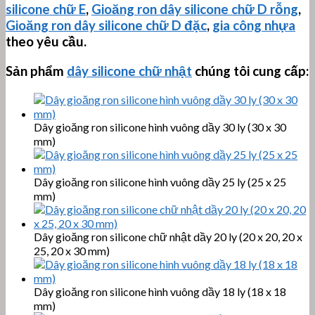
silicone chữ E
,
Gioăng ron dây silicone chữ D rỗng
,
Gioăng ron dây silicone chữ D đặc
,
gia công nhựa
theo yêu cầu.
Sản phẩm
dây silicone chữ nhật
chúng tôi cung cấp:
Dây gioăng ron silicone hình vuông dầy 30 ly (30 x 30
mm)
Dây gioăng ron silicone hình vuông dầy 25 ly (25 x 25
mm)
Dây gioăng ron silicone chữ nhật dầy 20 ly (20 x 20, 20 x
25, 20 x 30 mm)
Dây gioăng ron silicone hình vuông dầy 18 ly (18 x 18
mm)