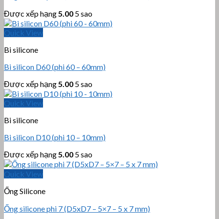
Được xếp hạng
5.00
5 sao
Quick View
Bi silicone
Bi silicon D60 (phi 60 – 60mm)
Được xếp hạng
5.00
5 sao
Quick View
Bi silicone
Bi silicon D10 (phi 10 – 10mm)
Được xếp hạng
5.00
5 sao
Quick View
Ống Silicone
Ống silicone phi 7 (D5xD7 – 5×7 – 5 x 7 mm)