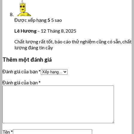
Được xếp hạng
5
5 sao
Lê Hương
–
12 Tháng 8, 2025
Chất lượng rất tốt, báo cáo thử nghiệm cũng có sẵn, chất
lượng đáng tin cậy
Thêm một đánh giá
Đánh giá của bạn
*
Đánh giá của bạn
*
Tên
*