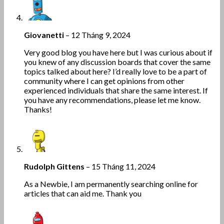
Giovanetti
–
12 Tháng 9, 2024
Very good blog you have here but I was curious about if
you knew of any discussion boards that cover the same
topics talked about here? I’d really love to be a part of
community where I can get opinions from other
experienced individuals that share the same interest. If
you have any recommendations, please let me know.
Thanks!
Rudolph Gittens
–
15 Tháng 11, 2024
As a Newbie, I am permanently searching online for
articles that can aid me. Thank you