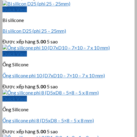
Quick View
Bi silicone
Bi silicon D25 (phi 25 – 25mm)
Được xếp hạng
5.00
5 sao
Quick View
Ống Silicone
Ống silicone phi 10 (D7xD10 – 7×10 – 7 x 10 mm)
Được xếp hạng
5.00
5 sao
Quick View
Ống Silicone
Ống silicone phi 8 (D5xD8 – 5×8 – 5 x 8 mm)
Được xếp hạng
5.00
5 sao