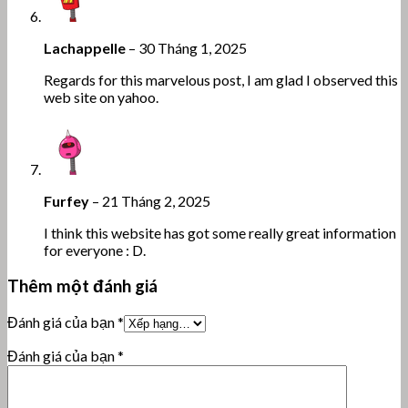
Lachappelle
–
30 Tháng 1, 2025
Regards for this marvelous post, I am glad I observed this
web site on yahoo.
Furfey
–
21 Tháng 2, 2025
I think this website has got some really great information
for everyone : D.
Thêm một đánh giá
Đánh giá của bạn
*
Đánh giá của bạn
*