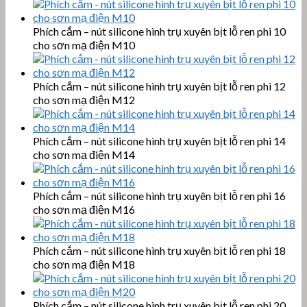
Phích cắm – nút silicone hình trụ xuyên bịt lỗ ren phi 10
cho sơn mạ điện M10
Phích cắm – nút silicone hình trụ xuyên bịt lỗ ren phi 12
cho sơn mạ điện M12
Phích cắm – nút silicone hình trụ xuyên bịt lỗ ren phi 14
cho sơn mạ điện M14
Phích cắm – nút silicone hình trụ xuyên bịt lỗ ren phi 16
cho sơn mạ điện M16
Phích cắm – nút silicone hình trụ xuyên bịt lỗ ren phi 18
cho sơn mạ điện M18
Phích cắm – nút silicone hình trụ xuyên bịt lỗ ren phi 20