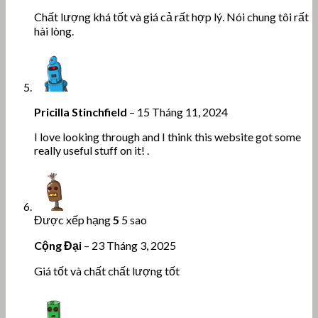
Chất lượng khá tốt và giá cả rất hợp lý. Nói chung tôi rất
hài lòng.
Pricilla Stinchfield
–
15 Tháng 11, 2024
I love looking through and I think this website got some
really useful stuff on it! .
Được xếp hạng
5
5 sao
Cộng Đại
–
23 Tháng 3, 2025
Giá tốt và chất chất lượng tốt