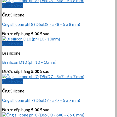
Quick View
Ống Silicone
Ống silicone phi 8 (D5xD8 – 5×8 – 5 x 8 mm)
Được xếp hạng
5.00
5 sao
Quick View
Bi silicone
Bi silicon D10 (phi 10 – 10mm)
Được xếp hạng
5.00
5 sao
Quick View
Ống Silicone
Ống silicone phi 7 (D5xD7 – 5×7 – 5 x 7 mm)
Được xếp hạng
5.00
5 sao