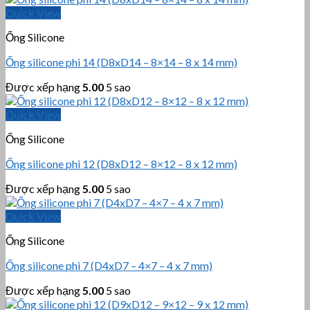
Quick View
Ống Silicone
Ống silicone phi 14 (D8xD14 – 8×14 – 8 x 14 mm)
Được xếp hạng
5.00
5 sao
Quick View
Ống Silicone
Ống silicone phi 12 (D8xD12 – 8×12 – 8 x 12 mm)
Được xếp hạng
5.00
5 sao
Quick View
Ống Silicone
Ống silicone phi 7 (D4xD7 – 4×7 – 4 x 7 mm)
Được xếp hạng
5.00
5 sao