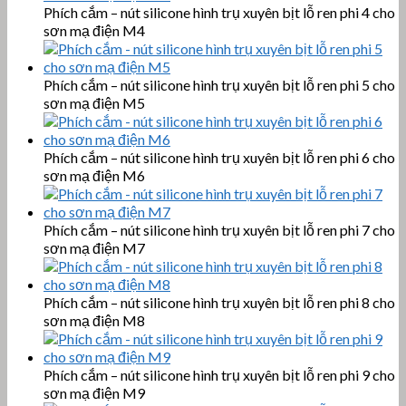
Phích cắm – nút silicone hình trụ xuyên bịt lỗ ren phi 4 cho
sơn mạ điện M4
Phích cắm – nút silicone hình trụ xuyên bịt lỗ ren phi 5 cho
sơn mạ điện M5
Phích cắm – nút silicone hình trụ xuyên bịt lỗ ren phi 6 cho
sơn mạ điện M6
Phích cắm – nút silicone hình trụ xuyên bịt lỗ ren phi 7 cho
sơn mạ điện M7
Phích cắm – nút silicone hình trụ xuyên bịt lỗ ren phi 8 cho
sơn mạ điện M8
Phích cắm – nút silicone hình trụ xuyên bịt lỗ ren phi 9 cho
sơn mạ điện M9