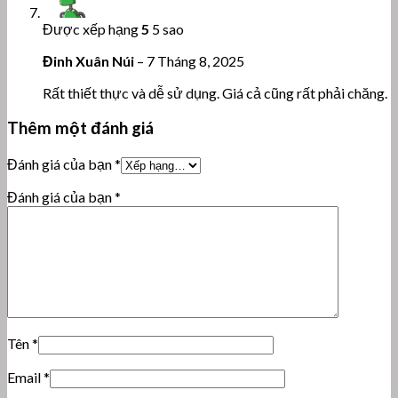
Được xếp hạng
5
5 sao
Đinh Xuân Núi
–
7 Tháng 8, 2025
Rất thiết thực và dễ sử dụng. Giá cả cũng rất phải chăng.
Thêm một đánh giá
Đánh giá của bạn
*
Đánh giá của bạn
*
Tên
*
Email
*